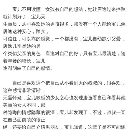
宝儿不用读懂，女孩有自己的想法，她让唐逸过来摔跤
就计划好了，宝儿天
生丽质，从小喜欢她的男孩很多，却没有一个人能给宝儿像
唐逸这种安心，踏实，
可信任，可以靠的感觉，一个都没有，宝儿自幼缺少父爱，
唐逸几乎是她的另一
个类似父亲的角色，唐逸对自己的好，只有宝儿最清楚，随
着年龄的增长，宝儿
逐渐明白了自己的感情。
自己是喜欢这个把自己从小看到大的叔叔的，很喜欢，
这种感情非常清晰，
无需怀疑，宝儿敏感的少女之心也发现唐逸看自己和看其他
美丽的女人不同，那
种隐晦的情感隐藏的很深，宝儿却发现了，不过，叔叔一直
在自己面前装的很正
经，还要给自己介绍男朋友，宝儿知道，这辈子是不可能嫁