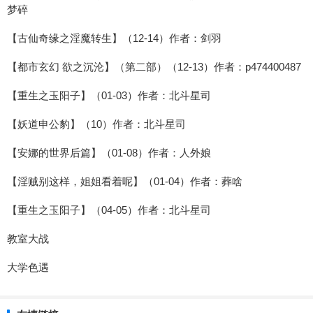
梦碎
【古仙奇缘之淫魔转生】（12-14）作者：剑羽
【都市玄幻 欲之沉沦】（第二部）（12-13）作者：p474400487
【重生之玉阳子】（01-03）作者：北斗星司
【妖道申公豹】（10）作者：北斗星司
【安娜的世界后篇】（01-08）作者：人外娘
【淫贼别这样，姐姐看着呢】（01-04）作者：葬啥
【重生之玉阳子】（04-05）作者：北斗星司
教室大战
大学色遇