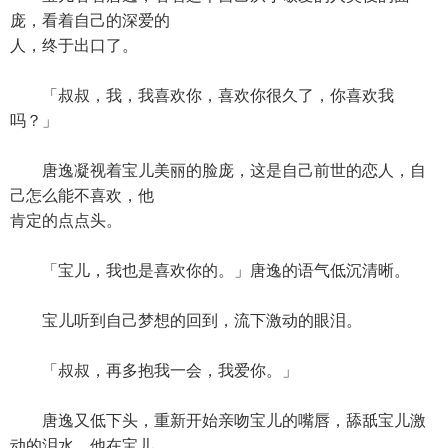
庞，看着自己的深爱的
人，终于出口了。
「叔叔，我，我喜欢你，喜欢你很久了，你喜欢我
吗？」
唐逸凝视着宝儿美丽的脸庞，这是自己前世的恋人，自
己怎么能不喜欢，他
肯定的点点头。
「宝儿，我也是喜欢你的。」唐逸的语气低沉清晰。
宝儿听到自己梦想的回到，流下激动的眼泪。
「叔叔，再多抱我一会，我爱你。」
唐逸又低下头，重新开始亲吻宝儿的嘴唇，舔舐宝儿激
动的泪水，他在宝儿